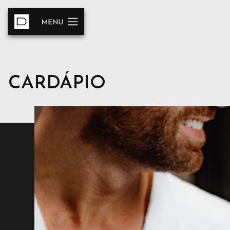
CARDÁPIO