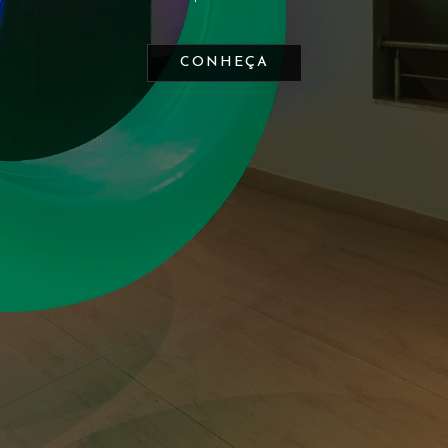
RESERVE PELO APP